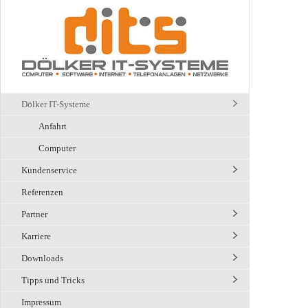
Dölker IT-Systeme
Anfahrt
Computer
Kundenservice
Referenzen
Partner
Karriere
Downloads
Tipps und Tricks
Impressum